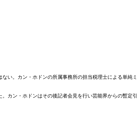
はない。カン・ホドンの所属事務所の担当税理士による単純ミ
た。カン・ホドンはその後記者会見を行い芸能界からの暫定引