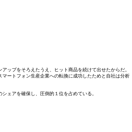
ンアップをそろえたうえ、ヒット商品を続けて出せたからだ。
スマートフォン生産企業への転換に成功したためと自社は分析
のシェアを確保し、圧倒的１位を占めている。