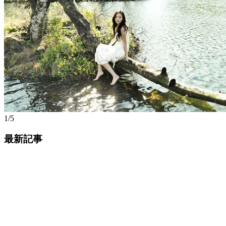
1/5
最新記事