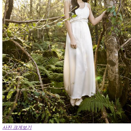
사진 크게보기