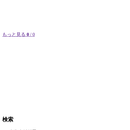
もっと見る
0
/ 0
検索