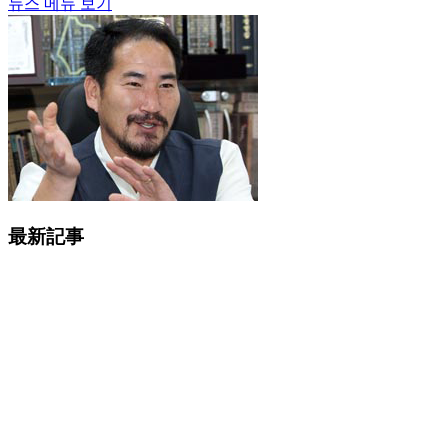
뉴스 메뉴 보기
最新記事