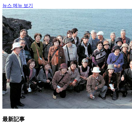
뉴스 메뉴 보기
最新記事