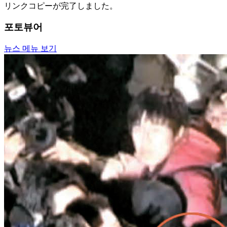
リンクコピーが完了しました。
포토뷰어
뉴스 메뉴 보기