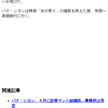
ンが受けた。
パク・シヨンは映画「女の香り」の撮影を終えた後、米国へ
新婚旅行に行く。
関連記事
パク・シヨン、４月に証券マンと結婚説…事務所は否
定