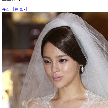
뉴스 메뉴 보기