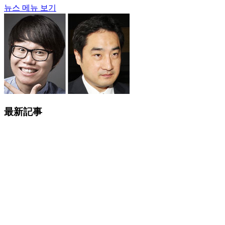
뉴스 메뉴 보기
最新記事