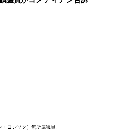
ン・ヨンソク）無所属議員。