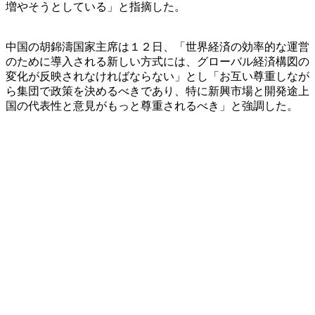
増やそうとしている」と指摘した。
中国の胡錦濤国家主席は１２日、「世界経済の効率的な運営
のために導入される新しい方式には、グローバル経済構図の
変化が反映されなければならない」とし「お互い尊重しなが
ら集団で政策を決めるべきであり、特に新興市場と開発途上
国の代表性と意見がもっと尊重されるべき」と強調した。