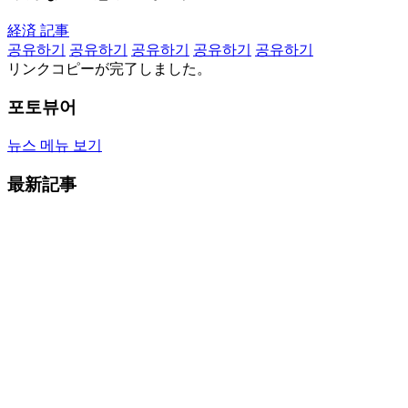
経済 記事
공유하기
공유하기
공유하기
공유하기
공유하기
リンクコピーが完了しました。
포토뷰어
뉴스 메뉴 보기
最新記事