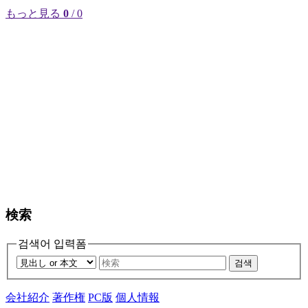
もっと見る
0
/ 0
検索
검색어 입력폼
검색
会社紹介
著作権
PC版
個人情報