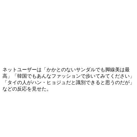
ネットユーザーは「かかとのないサンダルでも脚線美は最
高」「韓国でもあんなファッションで歩いてみてください」
「タイの人がハン・ヒョジュだと識別できると思うのだが」
などの反応を見せた。