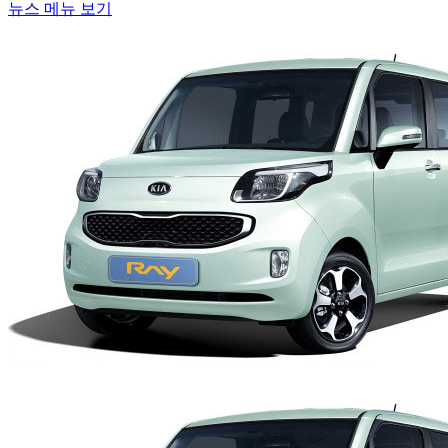
뉴스 메뉴 보기