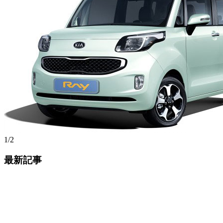
1/2
最新記事