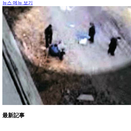
뉴스 메뉴 보기
最新記事