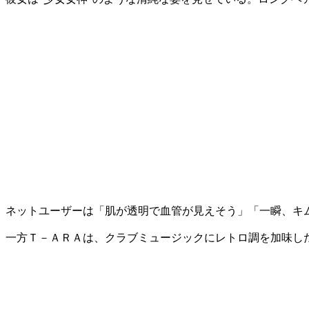
ネットユーザーは「肌が透明で血管が見えそう」「一瞬、キ
一方Ｔ－ＡＲＡは、クラブミュージックにレトロ調を加味し