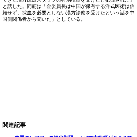
と話した。同筋は「金委員長は中国が保有する洋式医術は信
頼せず、採血を必要としない漢方診察を受けたという話を中
国側関係者から聞いた」としている。
関連記事