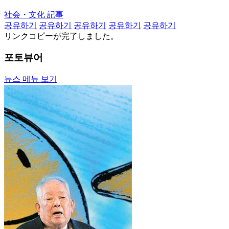
社会・文化 記事
공유하기
공유하기
공유하기
공유하기
공유하기
リンクコピーが完了しました。
포토뷰어
뉴스 메뉴 보기