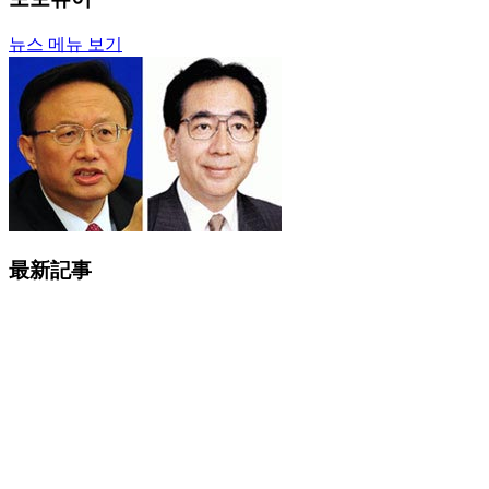
뉴스 메뉴 보기
最新記事