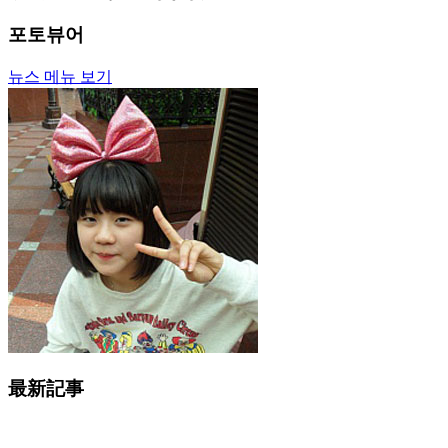
포토뷰어
뉴스 메뉴 보기
最新記事