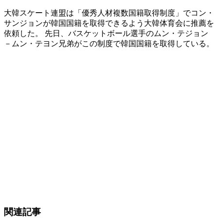
大韓スケート連盟は「優秀人材複数国籍取得制度」でコン・
サンジョンが韓国国籍を取得できるよう大韓体育会に推薦を
依頼した。 先日、バスケットボール選手のムン・テジョン
－ムン・テヨン兄弟がこの制度で韓国国籍を取得している。
関連記事