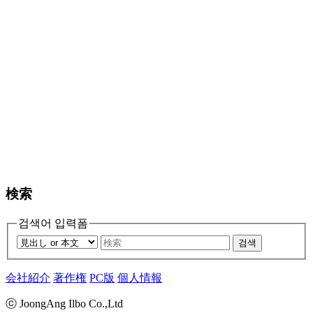
検索
검색어 입력폼
검색
会社紹介
著作権
PC版
個人情報
ⓒ JoongAng Ilbo Co.,Ltd