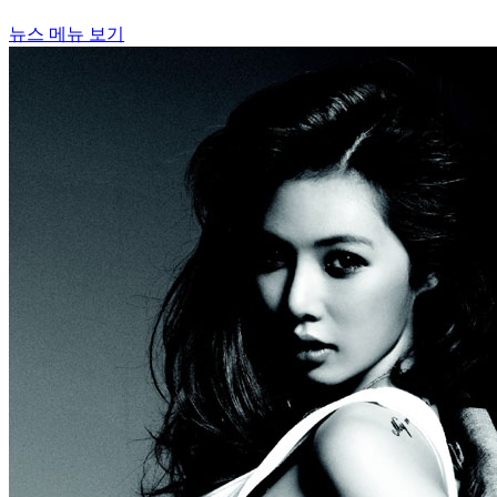
뉴스 메뉴 보기