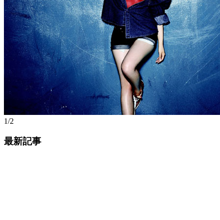
1/2
最新記事