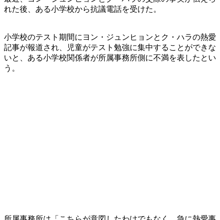
れた後、ある小学校から抗議電話を受けた。
小学校のテスト期間にヨン・ジュンヒョンとク・ハラの熱愛
記事が報道され、児童がテスト勉強に集中することができな
いと、ある小学校関係者が所属事務所側に不満を表したとい
う。
所属事務所は「こちらが意図したわけでもなく、急に熱愛事