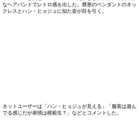
なヘアバンドでレトロ感を出した。唇形のペンダントのネッ
クレスとハン・ヒョジュに似た姿が目を引く。
ネットユーザーは「ハン・ヒョジュが見える」「服装は遊ん
でる感じだが表情は模範生？」などとコメントした。