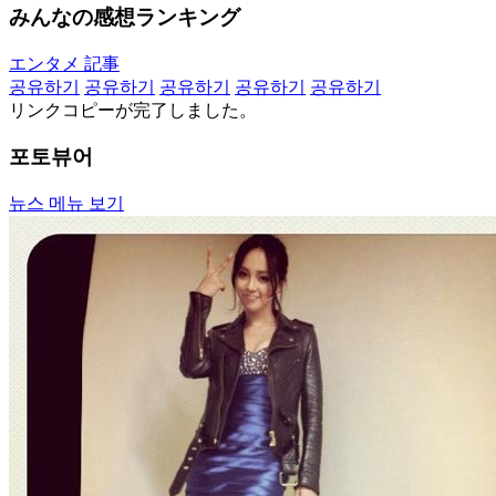
みんなの感想ランキング
エンタメ 記事
공유하기
공유하기
공유하기
공유하기
공유하기
リンクコピーが完了しました。
포토뷰어
뉴스 메뉴 보기