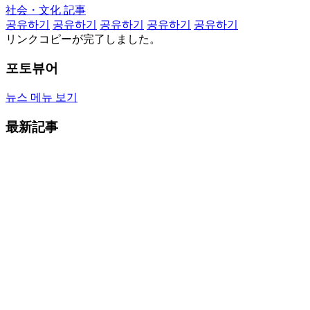
社会・文化 記事
공유하기
공유하기
공유하기
공유하기
공유하기
リンクコピーが完了しました。
포토뷰어
뉴스 메뉴 보기
最新記事