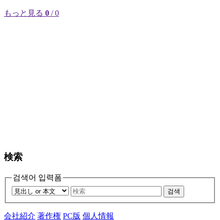
もっと見る
0
/ 0
検索
검색어 입력폼
검색
会社紹介
著作権
PC版
個人情報