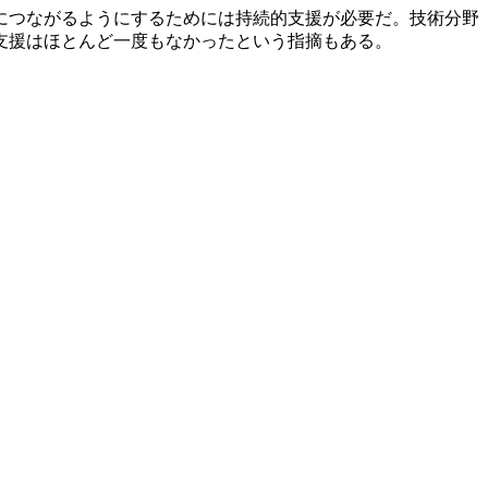
につながるようにするためには持続的支援が必要だ。技術分野
支援はほとんど一度もなかったという指摘もある。