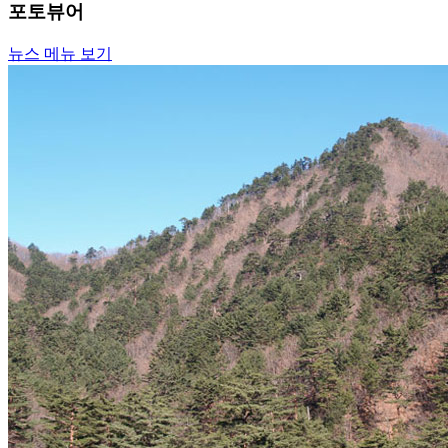
포토뷰어
뉴스 메뉴 보기