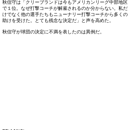
秋信守は「クリーブランドは今もアメリカンリーグ中部地区
で１位。なぜ打撃コーチが解雇されるのか分からない。私だ
けでなく他の選手たちもニューナリー打撃コーチから多くの
助けを受けた。とても残念な決定だ」と声を高めた。
秋信守が球団の決定に不満を表したのは異例だ。