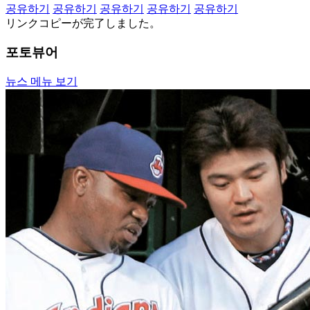
공유하기
공유하기
공유하기
공유하기
공유하기
リンクコピーが完了しました。
포토뷰어
뉴스 메뉴 보기