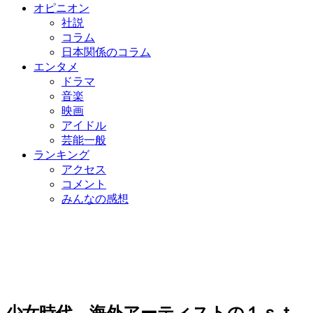
オピニオン
社説
コラム
日本関係のコラム
エンタメ
ドラマ
音楽
映画
アイドル
芸能一般
ランキング
アクセス
コメント
みんなの感想
少女時代、海外アーティストの１ｓｔ