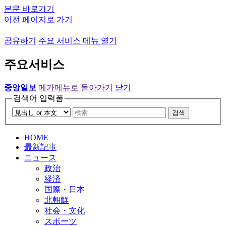
본문 바로가기
이전 페이지로 가기
공유하기
주요 서비스 메뉴 열기
주요서비스
중앙일보
메가메뉴로 돌아가기
닫기
검색어 입력폼
검색
HOME
最新記事
ニュース
政治
経済
国際・日本
北朝鮮
社会・文化
スポーツ