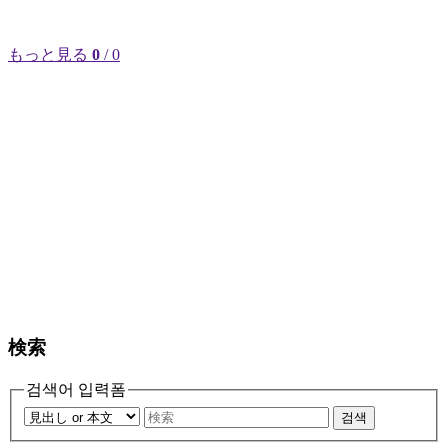
もっと見る
0
/ 0
検索
검색어 입력폼
검색