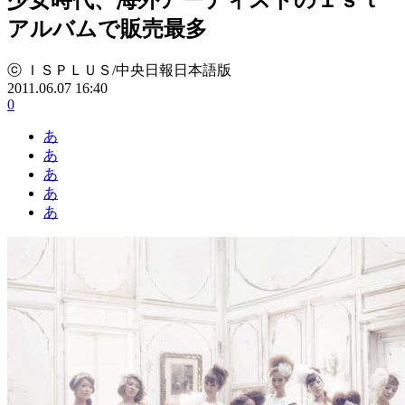
アルバムで販売最多
ⓒ ＩＳＰＬＵＳ/中央日報日本語版
2011.06.07 16:40
0
あ
あ
あ
あ
あ