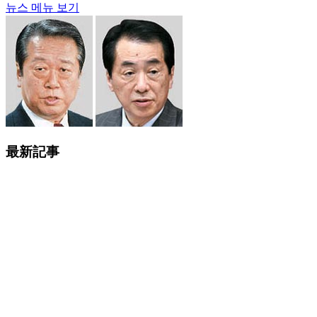
뉴스 메뉴 보기
最新記事