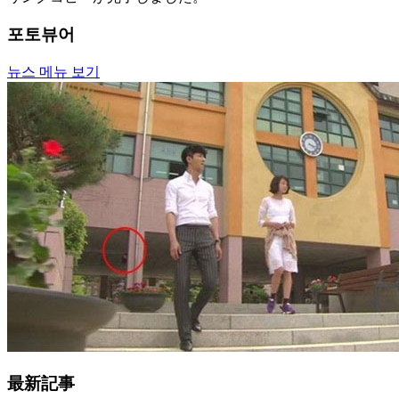
포토뷰어
뉴스 메뉴 보기
最新記事