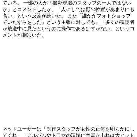
ている。 一部の人が「撮影現場のスタッフの一人ではない
か」とコメントしたが、「人にしては顔の位置があまりにも
高い」という反論が続いた。 また「誰かがフォトショップ
でいたずらをした」という主張に対しても、「多くの視聴者
が放送中に見たというのに操作であるはずがない」というコ
メントが相次いだ。
ネットユーザーは「制作スタッフが女性の正体を明らかにし
てくれ」「アルバムやドラマの現場に幽霊が出れば大ヒット