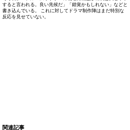
すると言われる。良い兆候だ」「錯覚かもしれない」などと
書き込んでいる。 これに対してドラマ制作陣はまだ特別な
反応を見せていない。
関連記事