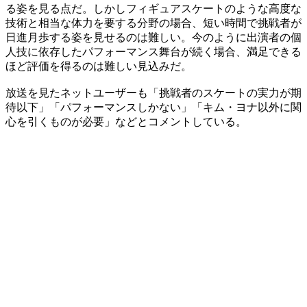
る姿を見る点だ。しかしフィギュアスケートのような高度な
技術と相当な体力を要する分野の場合、短い時間で挑戦者が
日進月歩する姿を見せるのは難しい。今のように出演者の個
人技に依存したパフォーマンス舞台が続く場合、満足できる
ほど評価を得るのは難しい見込みだ。
放送を見たネットユーザーも「挑戦者のスケートの実力が期
待以下」「パフォーマンスしかない」「キム・ヨナ以外に関
心を引くものが必要」などとコメントしている。