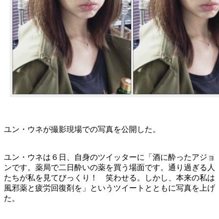
ユン・ウネが撮影現場での写真を公開した。
ユン・ウネは６日、自身のツイッターに「酒に酔ったアジョ
ンです。薬局で二日酔いの薬を買う場面です。通り過ぎる人
たちが私を見てびっくり！ 笑わせる。しかし、本来の私は
風邪薬と疲労回復剤を」というツイートとともに写真を上げ
た。