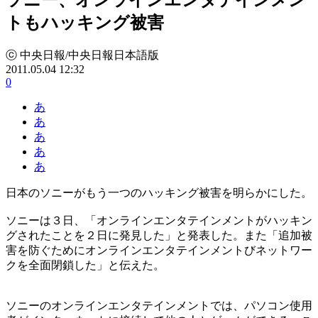
トもハッキング被害
ⓒ 中央日報/中央日報日本語版
2011.05.04 12:32
0
あ
あ
あ
あ
あ
日本のソニーがもう一つのハッキング被害を明らかにした。
ソニーは３日、「オンラインエンタテインメントがハッキン
グされたことを２日に発見した」と発表した。また「追加被
害を防ぐためにオンラインエンタテインメントびネットワー
クを全面閉鎖した」と伝えた。
ソニーのオンラインエンタテインメントでは、パソコン使用