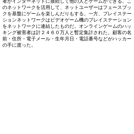
者がインターネットに接続して他の人とゲームができる。こ
のネットワークを活用して、ネットユーザーはフェースブッ
クを基盤にゲームを楽しんだりもする。一方、プレイステー
ションネットワークはビデオゲーム機のプレイステーション
をネットワークに連結したものだ。オンラインゲームのハッ
キング被害者は計２４６０万人と暫定集計された。顧客の名
前・住所・電子メール・生年月日・電話番号などがハッカー
の手に渡った。