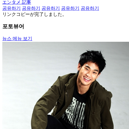
エンタメ 記事
공유하기
공유하기
공유하기
공유하기
공유하기
リンクコピーが完了しました。
포토뷰어
뉴스 메뉴 보기