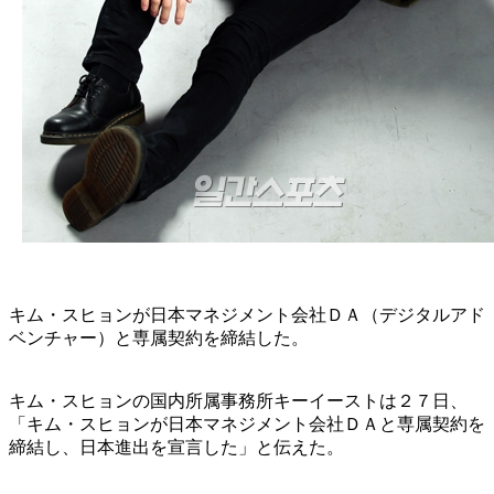
キム・スヒョンが日本マネジメント会社ＤＡ（デジタルアド
ベンチャー）と専属契約を締結した。
キム・スヒョンの国内所属事務所キーイーストは２７日、
「キム・スヒョンが日本マネジメント会社ＤＡと専属契約を
締結し、日本進出を宣言した」と伝えた。