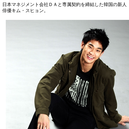
日本マネジメント会社ＤＡと専属契約を締結した韓国の新人
俳優キム・スヒョン。