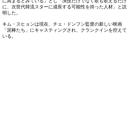
に高まるとみている」とし「演技だけでなく歌も歌えるだけ
に、次世代韓流スターに成長する可能性を持った人材」と説
明した。
キム・スヒョンは現在、チェ・ドンフン監督の新しい映画
「泥棒たち」にキャスティングされ、クランクインを控えて
いる。