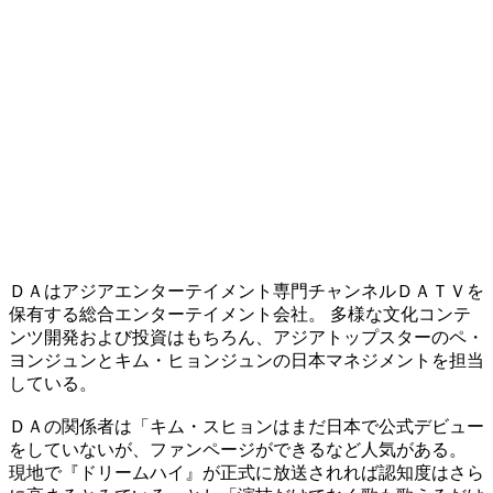
ＤＡはアジアエンターテイメント専門チャンネルＤＡＴＶを
保有する総合エンターテイメント会社。 多様な文化コンテ
ンツ開発および投資はもちろん、アジアトップスターのペ・
ヨンジュンとキム・ヒョンジュンの日本マネジメントを担当
している。
ＤＡの関係者は「キム・スヒョンはまだ日本で公式デビュー
をしていないが、ファンページができるなど人気がある。
現地で『ドリームハイ』が正式に放送されれば認知度はさら