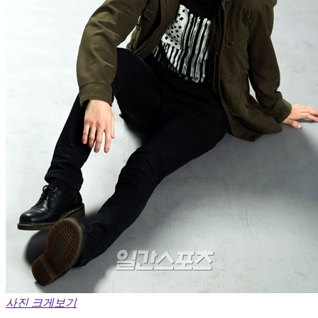
사진 크게보기