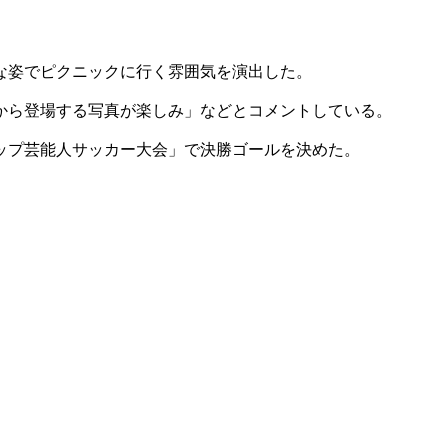
な姿でピクニックに行く雰囲気を演出した。
から登場する写真が楽しみ」などとコメントしている。
ップ芸能人サッカー大会」で決勝ゴールを決めた。