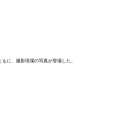
ともに、撮影現場の写真が登場した。