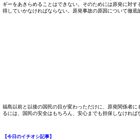
ギーをあきらめることはできない。そのためには原発に対す
得していかなければならない。原発事故の原因について徹底
福島以前と以後の国民の目が変わっただけに、原発関係者に
るには、国民の安全はもちろん、安心までも担保しなければ
【今日のイチオシ記事】