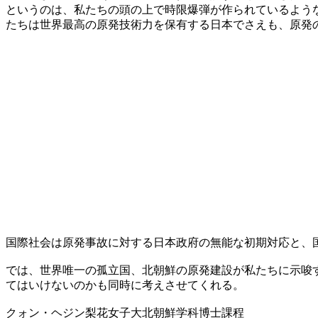
というのは、私たちの頭の上で時限爆弾が作られているよう
たちは世界最高の原発技術力を保有する日本でさえも、原発
国際社会は原発事故に対する日本政府の無能な初期対応と、
では、世界唯一の孤立国、北朝鮮の原発建設が私たちに示唆
てはいけないのかも同時に考えさせてくれる。
クォン・ヘジン梨花女子大北朝鮮学科博士課程