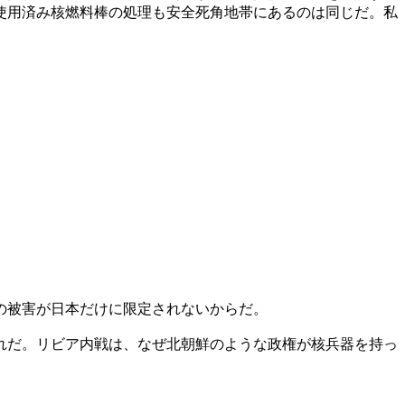
使用済み核燃料棒の処理も安全死角地帯にあるのは同じだ。私
の被害が日本だけに限定されないからだ。
れだ。リビア内戦は、なぜ北朝鮮のような政権が核兵器を持っ