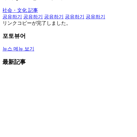
社会・文化 記事
공유하기
공유하기
공유하기
공유하기
공유하기
リンクコピーが完了しました。
포토뷰어
뉴스 메뉴 보기
最新記事