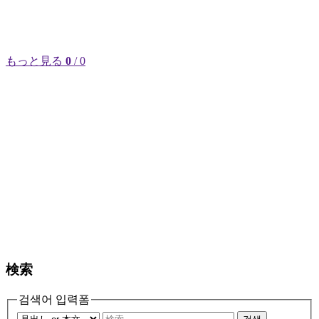
もっと見る
0
/ 0
検索
검색어 입력폼