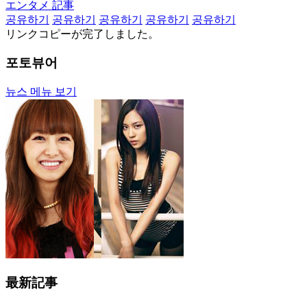
エンタメ 記事
공유하기
공유하기
공유하기
공유하기
공유하기
リンクコピーが完了しました。
포토뷰어
뉴스 메뉴 보기
最新記事