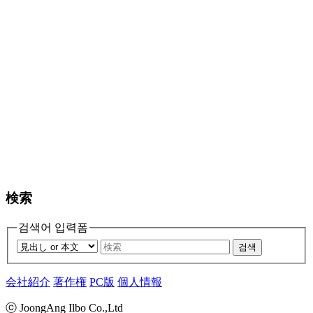
検索
검색어 입력폼
검색
会社紹介
著作権
PC版
個人情報
ⓒ JoongAng Ilbo Co.,Ltd