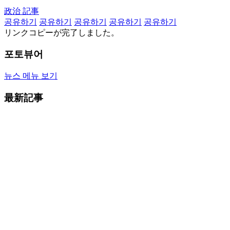
政治 記事
공유하기
공유하기
공유하기
공유하기
공유하기
リンクコピーが完了しました。
포토뷰어
뉴스 메뉴 보기
最新記事