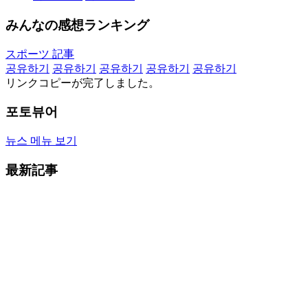
みんなの感想ランキング
スポーツ 記事
공유하기
공유하기
공유하기
공유하기
공유하기
リンクコピーが完了しました。
포토뷰어
뉴스 메뉴 보기
最新記事