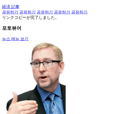
経済 記事
공유하기
공유하기
공유하기
공유하기
공유하기
リンクコピーが完了しました。
포토뷰어
뉴스 메뉴 보기