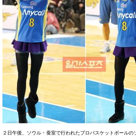
２日午後、ソウル・蚕室で行われたプロバスケットボールの