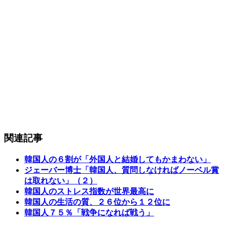
関連記事
韓国人の６割が「外国人と結婚してもかまわない」
ジェーバー博士「韓国人、質問しなければノーベル賞
は取れない」（２）
韓国人のストレス指数が世界最高に
韓国人の生活の質、２６位から１２位に
韓国人７５％「戦争になれば戦う」