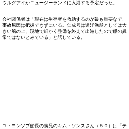
ウルグアイかニュージーランドに入港する予定だった。
会社関係者は「現在は生存者を救助するのが最も重要なで、
事故原因は把握できずにいる。仁成号は遠洋漁船としては大
きい船の上、現地で細かく整備を終えて出港したので船の異
常ではないとみている」と話している。
ユ・ヨンソプ船長の義兄のキム・ソンスさん（５０）は「テ