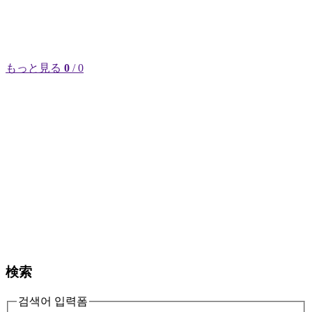
もっと見る
0
/ 0
検索
검색어 입력폼