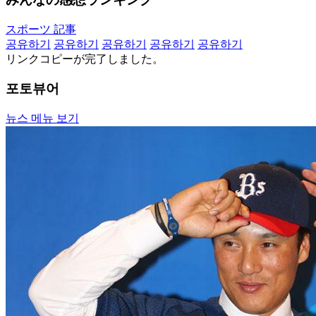
スポーツ 記事
공유하기
공유하기
공유하기
공유하기
공유하기
リンクコピーが完了しました。
포토뷰어
뉴스 메뉴 보기