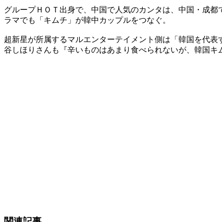
グループＨＯＴ出身で、中国で人気のカンタは、中国・成都で
ラマでも「キムチ」が韓中カップルをつなぐ。
超新星が所属するマルエンターテイメント側は「韓国を代表す
谷しほりさんも『辛いものはあまり食べられないが、韓国キ
関連記事