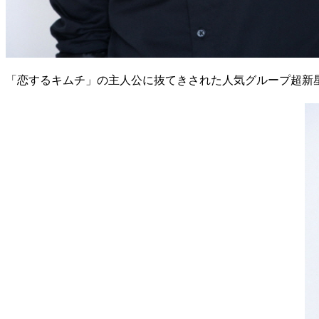
「恋するキムチ」の主人公に抜てきされた人気グループ超新