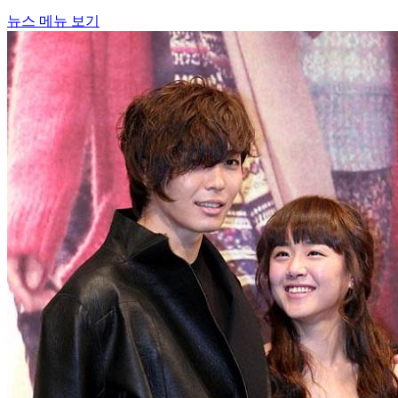
뉴스 메뉴 보기