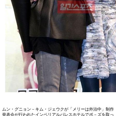
ムン・グニョン－キム・ジェウクが「メリーは外泊中」制作
発表会が行われたインペリアルパレスホテルでポ－ズを取っ